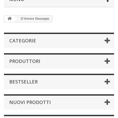
D'Amore Giuseppe
CATEGORIE
PRODUTTORI
BESTSELLER
NUOVI PRODOTTI