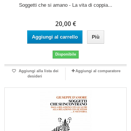
Soggetti che si amano - La vita di coppia...
20,00 €
Aggiungi al carrello
Più
Disponibile
Aggiungi alla lista dei
Aggiungi al comparatore
desideri