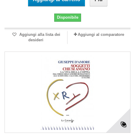
Disponibile
Aggiungi alla lista dei
Aggiungi al comparatore
desideri