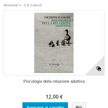
Mostrando 1 - 3 di 3 articoli
Psicologia della relazione adottiva
12,00 €
Aggiungi al carrello
Più