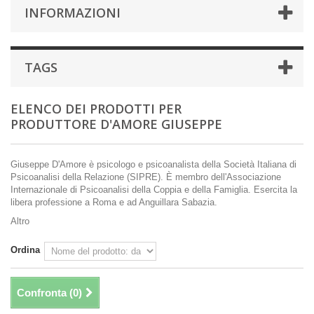
INFORMAZIONI
TAGS
ELENCO DEI PRODOTTI PER
PRODUTTORE D'AMORE GIUSEPPE
Giuseppe D'Amore è psicologo e psicoanalista della Società Italiana di
Psicoanalisi della Relazione (SIPRE). È membro dell'Associazione
Internazionale di Psicoanalisi della Coppia e della Famiglia. Esercita la
libera professione a Roma e ad Anguillara Sabazia.
Altro
Ordina
Confronta (
0
)