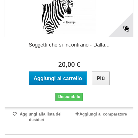
Soggetti che si incontrano - Dalla...
20,00 €
Aggiungi al carrello
Più
Disponibile
Aggiungi alla lista dei
Aggiungi al comparatore
desideri