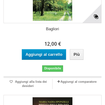
Bagliori
12,00 €
Aggiungi al carrello
Più
Disponibile
Aggiungi alla lista dei
Aggiungi al comparatore
desideri