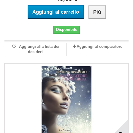
Aggiungi al carrello
Più
Disponibile
Aggiungi alla lista dei
Aggiungi al comparatore
desideri