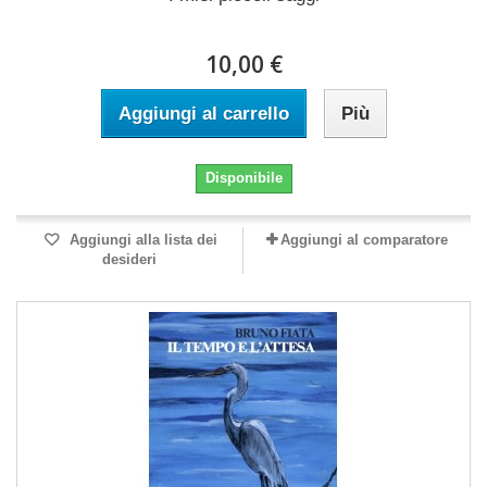
10,00 €
Aggiungi al carrello
Più
Disponibile
Aggiungi alla lista dei
Aggiungi al comparatore
desideri