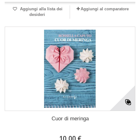
Aggiungi alla lista dei
Aggiungi al comparatore
desideri
Cuor di meringa
10,00 €