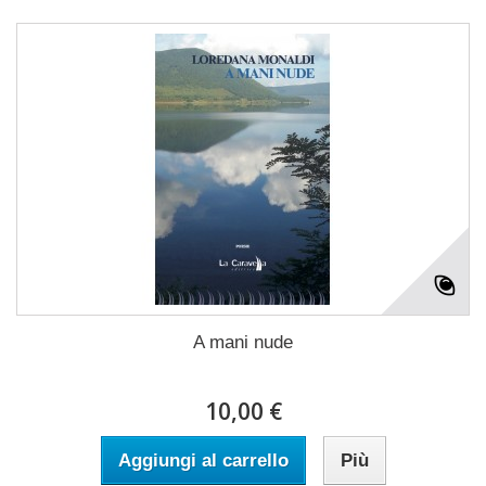
A mani nude
10,00 €
Aggiungi al carrello
Più