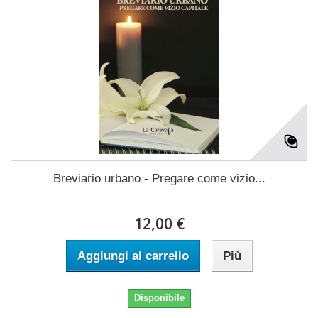
Breviario urbano - Pregare come vizio...
12,00 €
Aggiungi al carrello
Più
Disponibile