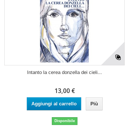
Intanto la cerea donzella dei cieli...
13,00 €
Aggiungi al carrello
Più
Disponibile