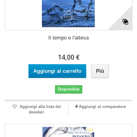
Il tempo e l'attesa
14,00 €
Aggiungi al carrello
Più
Disponibile
Aggiungi alla lista dei
Aggiungi al comparatore
desideri