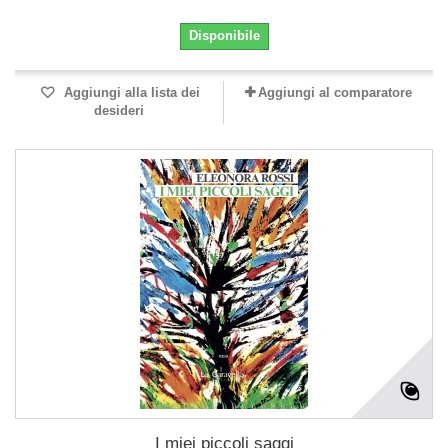
Disponibile
Aggiungi alla lista dei
Aggiungi al comparatore
desideri
I miei piccoli saggi