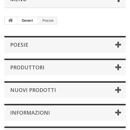
Generi
Poesie
POESIE
PRODUTTORI
NUOVI PRODOTTI
INFORMAZIONI