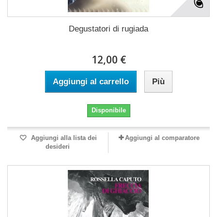
Degustatori di rugiada
12,00 €
Aggiungi al carrello
Più
Disponibile
Aggiungi alla lista dei
Aggiungi al comparatore
desideri