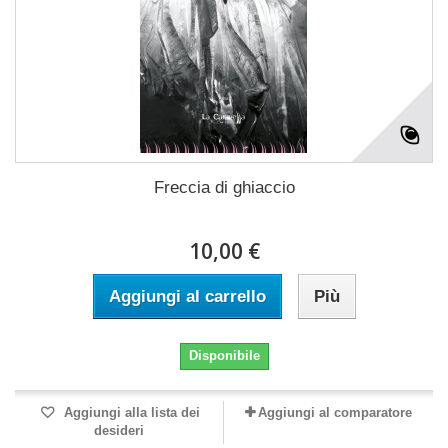
Freccia di ghiaccio
10,00 €
Aggiungi al carrello
Più
Disponibile
Aggiungi alla lista dei
Aggiungi al comparatore
desideri