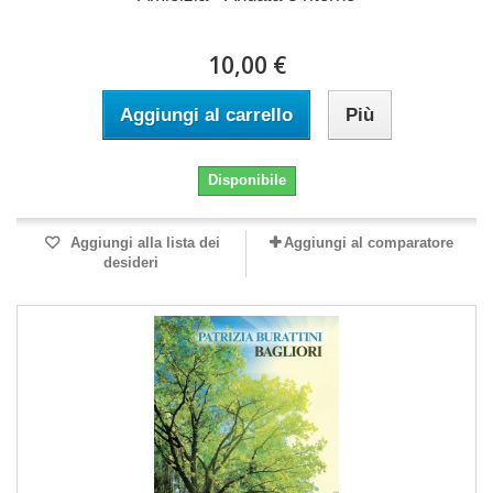
10,00 €
Aggiungi al carrello
Più
Disponibile
Aggiungi alla lista dei
Aggiungi al comparatore
desideri