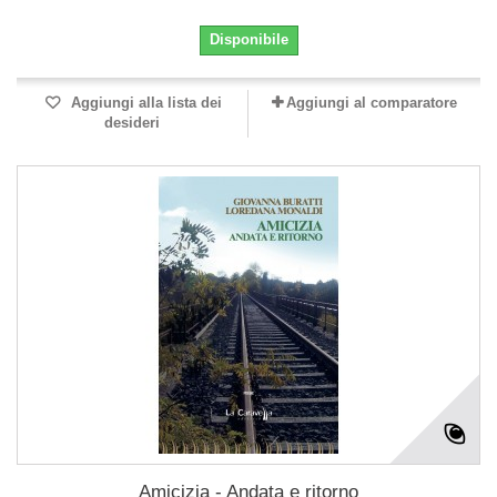
Disponibile
Aggiungi alla lista dei
Aggiungi al comparatore
desideri
Amicizia - Andata e ritorno