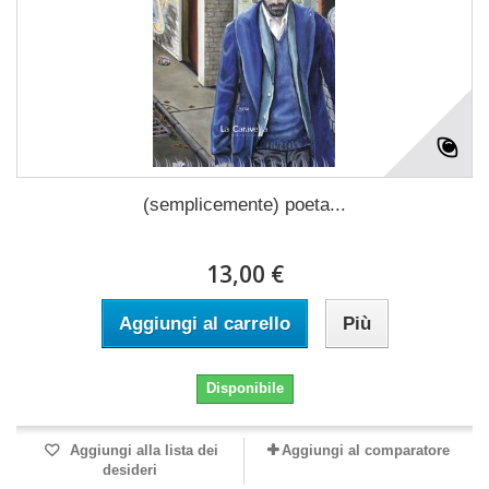
(semplicemente) poeta...
13,00 €
Aggiungi al carrello
Più
Disponibile
Aggiungi alla lista dei
Aggiungi al comparatore
desideri