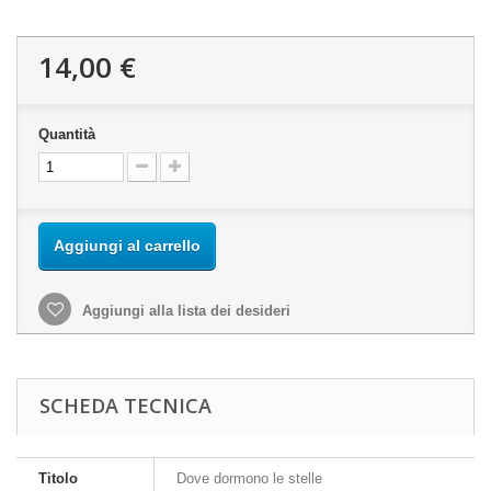
14,00 €
Quantità
Aggiungi al carrello
Aggiungi alla lista dei desideri
SCHEDA TECNICA
Titolo
Dove dormono le stelle