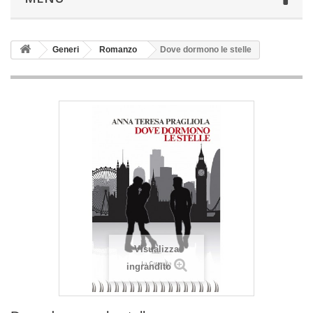
Generi
Romanzo
Dove dormono le stelle
Visualizza
ingrandito