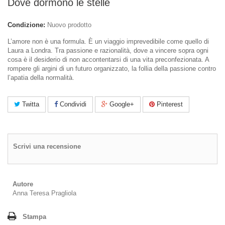
Dove dormono le stelle
Condizione:
Nuovo prodotto
L’amore non è una formula. È un viaggio imprevedibile come quello di
Laura a Londra. Tra passione e razionalità, dove a vincere sopra ogni
cosa è il desiderio di non accontentarsi di una vita preconfezionata. A
rompere gli argini di un futuro organizzato, la follia della passione contro
l’apatia della normalità.
Twitta
Condividi
Google+
Pinterest
Scrivi una recensione
Autore
Anna Teresa Pragliola
Stampa