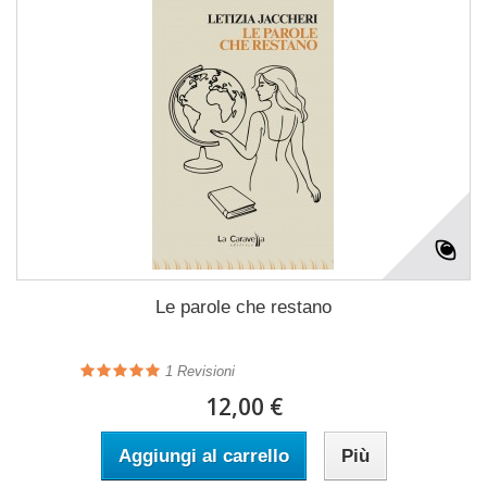
Le parole che restano
1
Revisioni
12,00 €
Aggiungi al carrello
Più