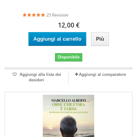
23
Revisioni
12,00 €
Aggiungi al carrello
Più
Disponibile
Aggiungi alla lista dei
Aggiungi al comparatore
desideri