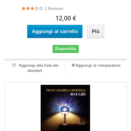
1
Revisioni
12,00 €
Aggiungi al carrello
Più
Disponibile
Aggiungi alla lista dei
Aggiungi al comparatore
desideri