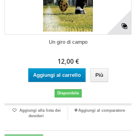
Un giro di campo
12,00 €
Aggiungi al carrello
Più
Disponibile
Aggiungi alla lista dei
Aggiungi al comparatore
desideri