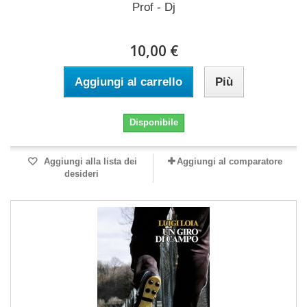
Prof - Dj
10,00 €
Aggiungi al carrello
Più
Disponibile
Aggiungi alla lista dei
Aggiungi al comparatore
desideri