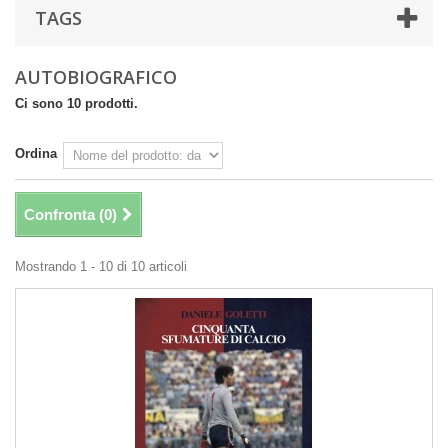
TAGS
AUTOBIOGRAFICO
Ci sono 10 prodotti.
Ordina
Confronta (
0
)
Mostrando 1 - 10 di 10 articoli