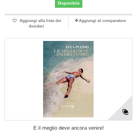
Disponibile
Aggiungi alla lista dei
Aggiungi al comparatore
desideri
E il meglio deve ancora venire!