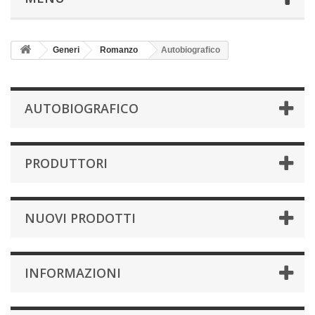
Generi
Romanzo
Autobiografico
AUTOBIOGRAFICO
PRODUTTORI
NUOVI PRODOTTI
INFORMAZIONI