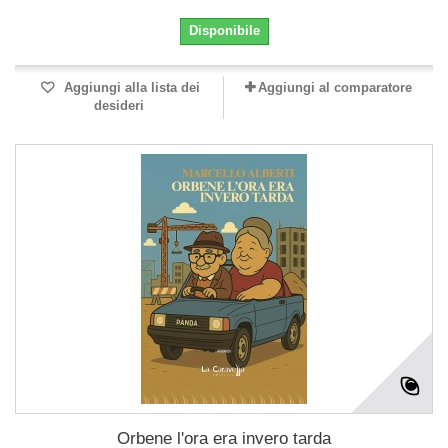
Disponibile
Aggiungi alla lista dei
Aggiungi al comparatore
desideri
Orbene l'ora era invero tarda