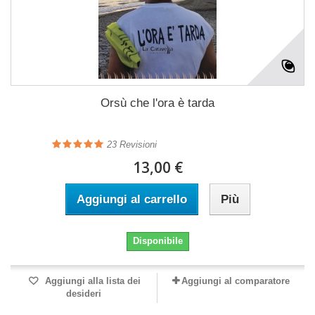
Orsù che l'ora è tarda
23
Revisioni
13,00 €
Aggiungi al carrello
Più
Disponibile
Aggiungi alla lista dei
Aggiungi al comparatore
desideri