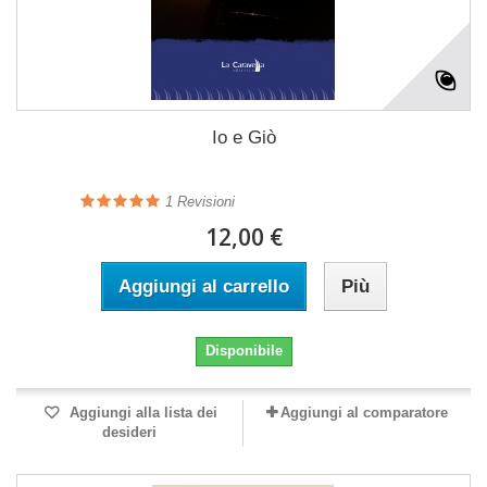
Io e Giò
1
Revisioni
12,00 €
Aggiungi al carrello
Più
Disponibile
Aggiungi alla lista dei
Aggiungi al comparatore
desideri