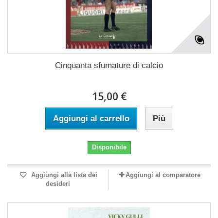
Cinquanta sfumature di calcio
15,00 €
Aggiungi al carrello
Più
Disponibile
Aggiungi alla lista dei
Aggiungi al comparatore
desideri