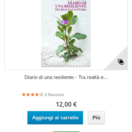
Diario di una resiliente - Tra realtà e...
6
Revisioni
12,00 €
Aggiungi al carrello
Più