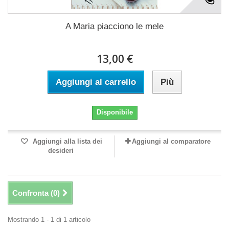
A Maria piacciono le mele
13,00 €
Aggiungi al carrello
Più
Disponibile
Aggiungi alla lista dei
Aggiungi al comparatore
desideri
Confronta (
0
)
Mostrando 1 - 1 di 1 articolo