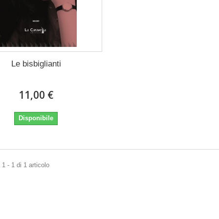
Le bisbiglianti
11,00 €
Disponibile
1 - 1 di 1 articolo