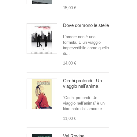
15,00 €
Dove dormono le stelle
L’amore non è una
formula. È un viaggio
imprevedibile come quello
di...
14,00 €
Occhi profondi - Un
viaggio nell'anima
“Occhi profondi. Un
viaggio nell’anima” è un
libro nato dall’amore e...
11,00 €
Val Rovina