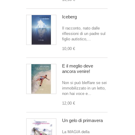
Iceberg
Il racconto, nato dalle
riflessioni di un padre sul
figlio autistico,...
10,00 €
E il meglio deve
ancora venire!
Non si può bleffare se sei
immobilizzato in un letto,
non hai voce e...
12,00 €
Un gelo di primavera
La MAGIA della