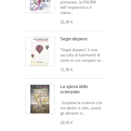
primavera, la PAURA
dell’’imprevisto e il
valore...
15,00 €
Segni dispersi
“Segni dispersi” è una
raccolta di frammenti di
storie in cui compare un...
11,00 €
La spesa dello
scienziato
Scoprirai la scienza che
sta dentro il cibo, userai
gli alimenti in...
10,00 €