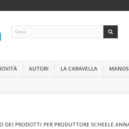
NOVITÀ
AUTORI
LA CARAVELLA
MANOS
O DEI PRODOTTI PER PRODUTTORE SCHEELE ANNA