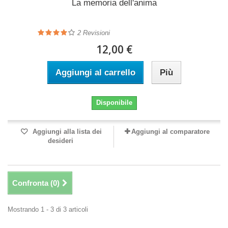
La memoria dell'anima
2
Revisioni
12,00 €
Aggiungi al carrello
Più
Disponibile
Aggiungi alla lista dei
Aggiungi al comparatore
desideri
Confronta (
0
)
Mostrando 1 - 3 di 3 articoli