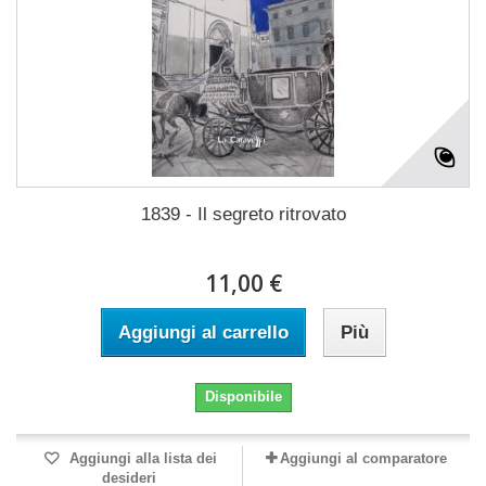
1839 - Il segreto ritrovato
11,00 €
Aggiungi al carrello
Più
Disponibile
Aggiungi alla lista dei
Aggiungi al comparatore
desideri