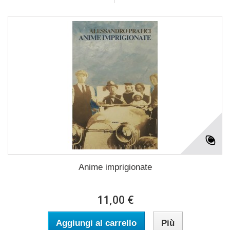
Anime imprigionate
11,00 €
Aggiungi al carrello
Più