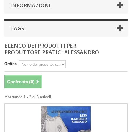
INFORMAZIONI
TAGS
ELENCO DEI PRODOTTI PER
PRODUTTORE PRATICI ALESSANDRO
Ordina
Confronta (
0
)
Mostrando 1 - 3 di 3 articoli