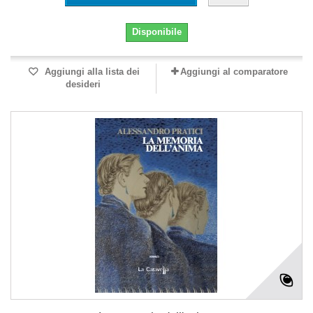
Disponibile
Aggiungi alla lista dei
Aggiungi al comparatore
desideri