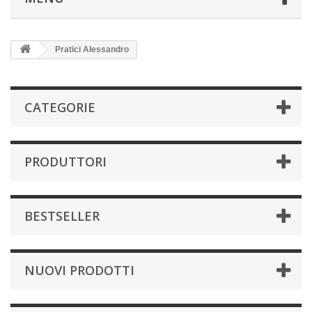
Pratici Alessandro
CATEGORIE
PRODUTTORI
BESTSELLER
NUOVI PRODOTTI