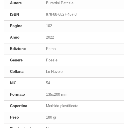
Autore
Burattini Patrizia
ISBN
978-88-6827-457-3
Pagine
102
Anno
2022
Edizione
Prima
Genere
Poesie
Collana
Le Nuvole
NIC
54
Formato
135x200 mm
Copertina
Morbida plastificata
Peso
180 gr