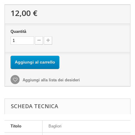
12,00 €
Quantità
Aggiungi al carrello
Aggiungi alla lista dei desideri
SCHEDA TECNICA
Titolo
Bagliori