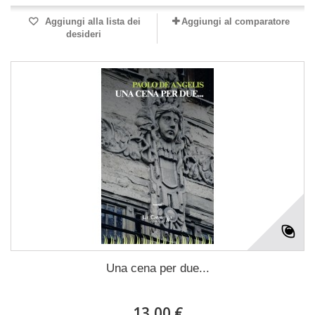
Aggiungi alla lista dei
Aggiungi al comparatore
desideri
Una cena per due...
13,00 €