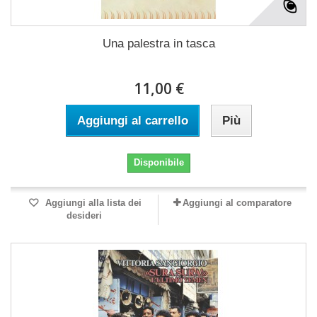
Una palestra in tasca
11,00 €
Aggiungi al carrello
Più
Disponibile
Aggiungi alla lista dei
Aggiungi al comparatore
desideri