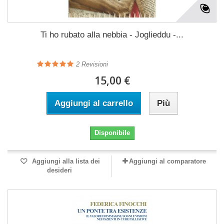
Ti ho rubato alla nebbia - Joglieddu -...
2
Revisioni
15,00 €
Aggiungi al carrello
Più
Disponibile
Aggiungi alla lista dei
Aggiungi al comparatore
desideri