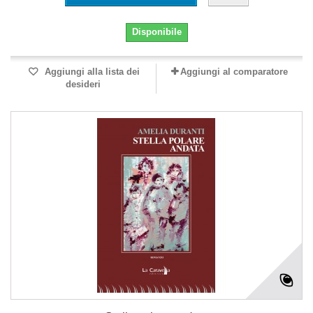
Disponibile
Aggiungi alla lista dei
Aggiungi al comparatore
desideri