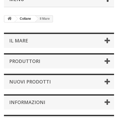
Collane
Il Mare
IL MARE
PRODUTTORI
NUOVI PRODOTTI
INFORMAZIONI