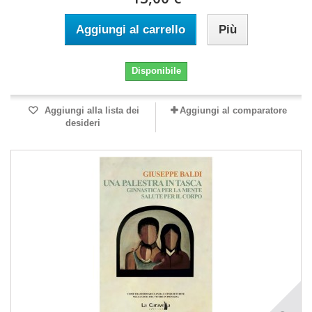
Aggiungi al carrello
Più
Disponibile
Aggiungi alla lista dei
Aggiungi al comparatore
desideri