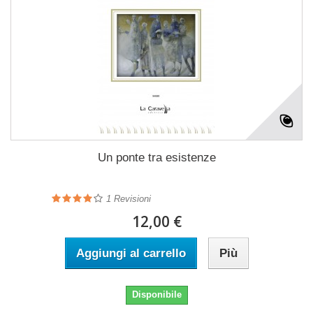
Un ponte tra esistenze
1
Revisioni
12,00 €
Aggiungi al carrello
Più
Disponibile