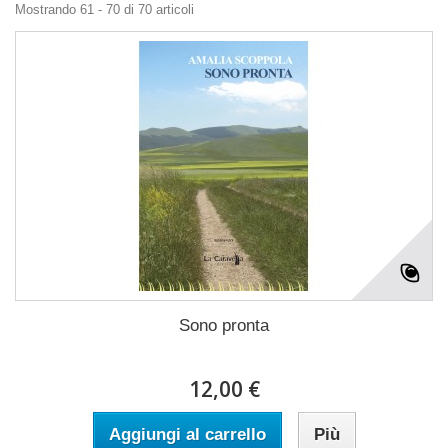
Mostrando 61 - 70 di 70 articoli
Sono pronta
12,00 €
Aggiungi al carrello
Più