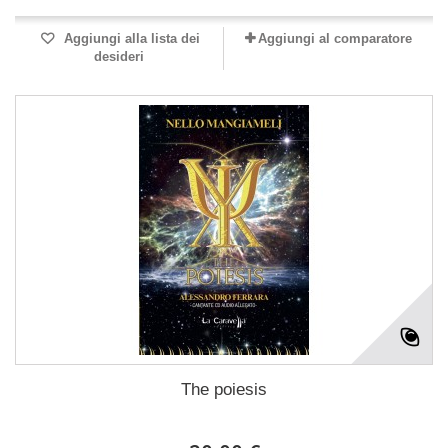
Aggiungi alla lista dei
Aggiungi al comparatore
desideri
The poiesis