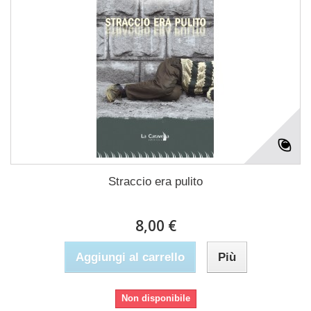
Straccio era pulito
8,00 €
Aggiungi al carrello
Più
Non disponibile