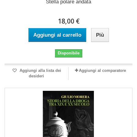
Stella polare andata
18,00 €
Aggiungi al carrello
Più
Disponibile
Aggiungi alla lista dei
Aggiungi al comparatore
desideri