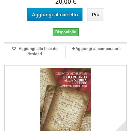
20,00 €
Aggiungi al carrello
Più
Disponibile
Aggiungi alla lista dei
Aggiungi al comparatore
desideri