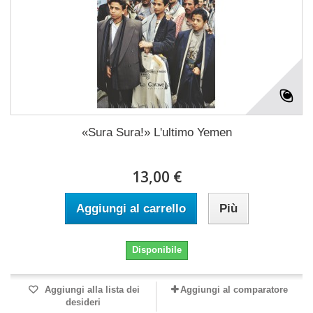
«Sura Sura!» L'ultimo Yemen
13,00 €
Aggiungi al carrello
Più
Disponibile
Aggiungi alla lista dei
Aggiungi al comparatore
desideri