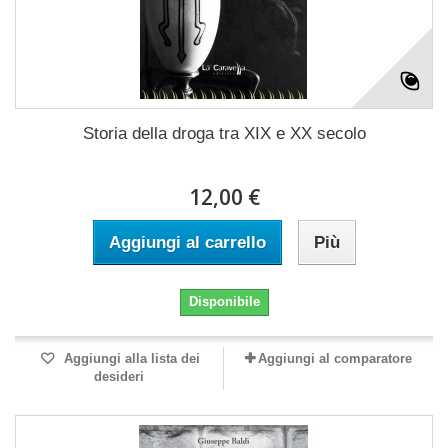
Storia della droga tra XIX e XX secolo
12,00 €
Aggiungi al carrello
Più
Disponibile
Aggiungi alla lista dei
Aggiungi al comparatore
desideri