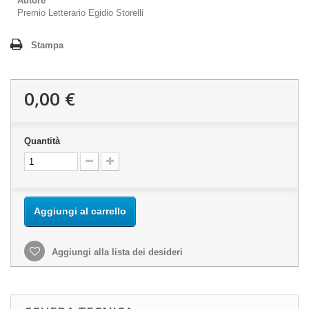
Autore
Premio Letterario Egidio Storelli
Stampa
0,00 €
Quantità
Aggiungi al carrello
Aggiungi alla lista dei desideri