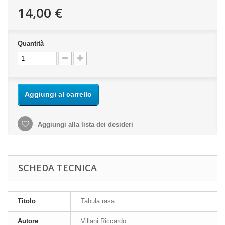
14,00 €
Quantità
Aggiungi al carrello
Aggiungi alla lista dei desideri
SCHEDA TECNICA
Titolo
Tabula rasa
Autore
Villani Riccardo