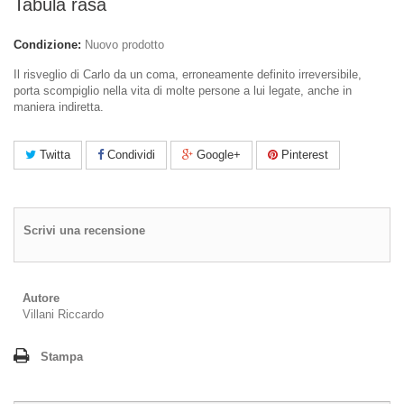
Tabula rasa
Condizione:
Nuovo prodotto
Il risveglio di Carlo da un coma, erroneamente definito irreversibile,
porta scompiglio nella vita di molte persone a lui legate, anche in
maniera indiretta.
Twitta
Condividi
Google+
Pinterest
Scrivi una recensione
Autore
Villani Riccardo
Stampa