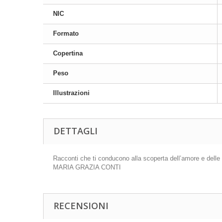
NIC
Formato
Copertina
Peso
Illustrazioni
DETTAGLI
Racconti che ti conducono alla scoperta dell’amore e delle
MARIA GRAZIA CONTI
RECENSIONI