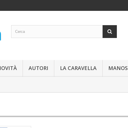
NOVITÀ
AUTORI
LA CARAVELLA
MANOS