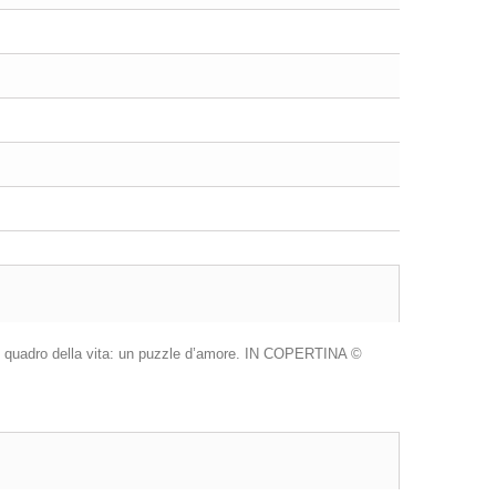
 il quadro della vita: un puzzle d’amore. IN COPERTINA ©