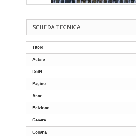
SCHEDA TECNICA
Titolo
Autore
ISBN
Pagine
Anno
Edizione
Genere
Collana