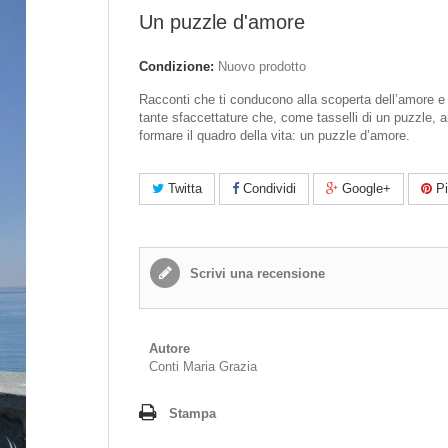
Un puzzle d'amore
Condizione:
Nuovo prodotto
Racconti che ti conducono alla scoperta dell’amore e
tante sfaccettature che, come tasselli di un puzzle, 
formare il quadro della vita: un puzzle d’amore.
Twitta
Condividi
Google+
Pi
Scrivi una recensione
Autore
Conti Maria Grazia
Stampa