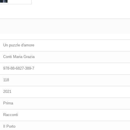
Un puzzle d'amore
Conti Maria Grazia
978-88-6827-389-7
118
2021
Prima
Racconti
Il Porto