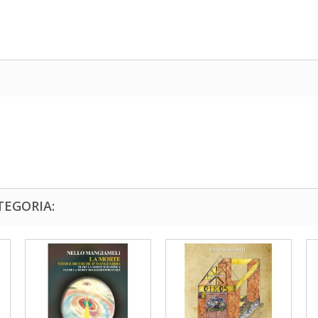
TEGORIA: