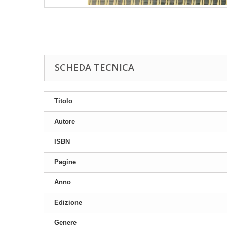
SCHEDA TECNICA
Titolo
Autore
ISBN
Pagine
Anno
Edizione
Genere