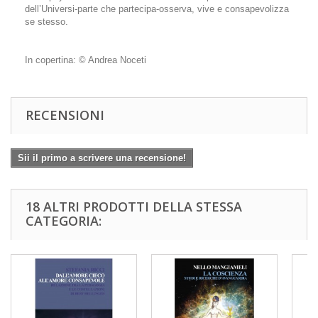
dell’Universi-parte che partecipa-osserva, vive e consapevolizza
se stesso.
In copertina: © Andrea Noceti
RECENSIONI
Sii il primo a scrivere una recensione!
18 ALTRI PRODOTTI DELLA STESSA
CATEGORIA: