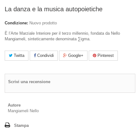
La danza e la musica autopoietiche
Condizione:
Nuovo prodotto
È l’Arte Marziale Interiore per il terzo millennio, fondata da Nello
Mangiameli, sinteticamente denominata ∑igma.
Twitta
Condividi
Google+
Pinterest
Scrivi una recensione
Autore
Mangiameli Nello
Stampa