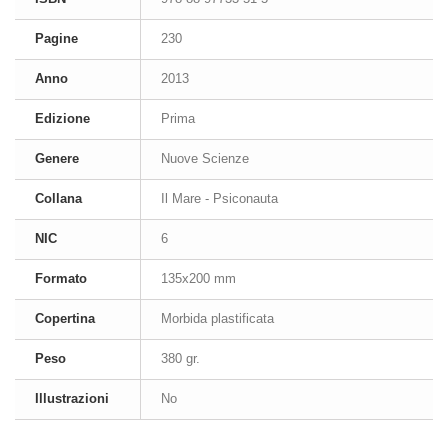
Pagine
230
Anno
2013
Edizione
Prima
Genere
Nuove Scienze
Collana
Il Mare - Psiconauta
NIC
6
Formato
135x200 mm
Copertina
Morbida plastificata
Peso
380 gr.
Illustrazioni
No