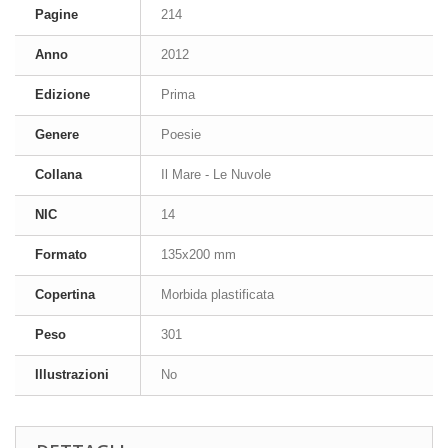
Pagine
214
Anno
2012
Edizione
Prima
Genere
Poesie
Collana
Il Mare - Le Nuvole
NIC
14
Formato
135x200 mm
Copertina
Morbida plastificata
Peso
301
Illustrazioni
No