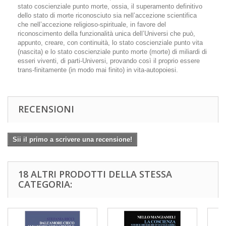
stato coscienziale punto morte, ossia, il superamento definitivo
dello stato di morte riconosciuto sia nell’accezione scientifica
che nell’accezione religioso-spirituale, in favore del
riconoscimento della funzionalità unica dell’Universi che può,
appunto, creare, con continuità, lo stato coscienziale punto vita
(nascita) e lo stato coscienziale punto morte (morte) di miliardi di
esseri viventi, di parti-Universi, provando così il proprio essere
trans-finitamente (in modo mai finito) in vita-autopoiesi.
RECENSIONI
Sii il primo a scrivere una recensione!
18 ALTRI PRODOTTI DELLA STESSA
CATEGORIA: