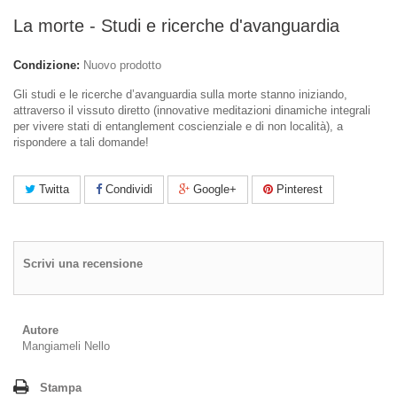
La morte - Studi e ricerche d'avanguardia
Condizione:
Nuovo prodotto
Gli studi e le ricerche d’avanguardia sulla morte stanno iniziando,
attraverso il vissuto diretto (innovative meditazioni dinamiche integrali
per vivere stati di entanglement coscienziale e di non località), a
rispondere a tali domande!
Twitta
Condividi
Google+
Pinterest
Scrivi una recensione
Autore
Mangiameli Nello
Stampa