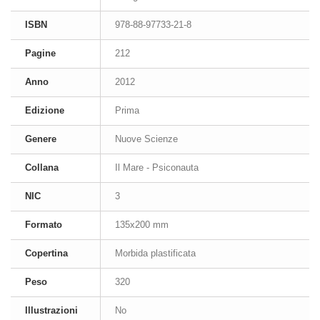
ISBN
978-88-97733-21-8
Pagine
212
Anno
2012
Edizione
Prima
Genere
Nuove Scienze
Collana
Il Mare - Psiconauta
NIC
3
Formato
135x200 mm
Copertina
Morbida plastificata
Peso
320
Illustrazioni
No