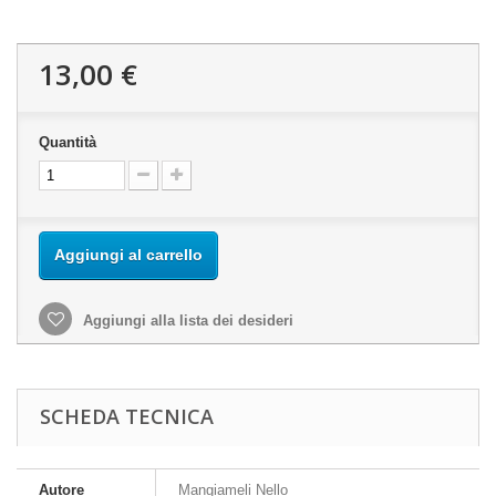
13,00 €
Quantità
Aggiungi al carrello
Aggiungi alla lista dei desideri
SCHEDA TECNICA
Autore
Mangiameli Nello