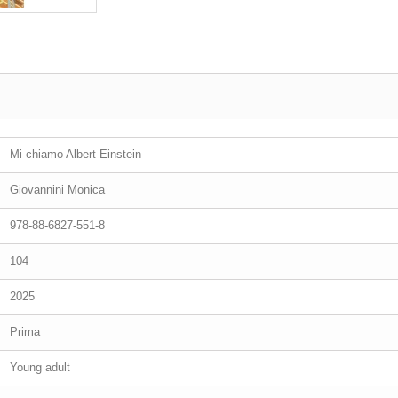
Mi chiamo Albert Einstein
Giovannini Monica
978-88-6827-551-8
104
2025
Prima
Young adult