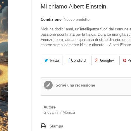
Mi chiamo Albert Einstein
Condizione:
Nuovo prodotto
Nick ha dodici anni, un’intelligenza fuori dal comune 
passione sconfinata per la fisica. Durante una gita sc
Firenze, però, accade qualcosa di straordinario: smet
essere semplicemente Nick e diventa… Albert Einste
Twitta
Condividi
Google+
Pi
Scrivi una recensione
Autore
Giovannini Monica
Stampa