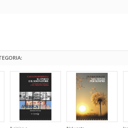
TEGORIA: