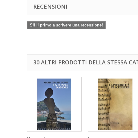
RECENSIONI
Sii il primo a scrivere una recensione!
30 ALTRI PRODOTTI DELLA STESSA CA