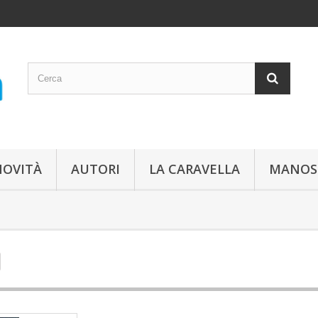
NOVITÀ
AUTORI
LA CARAVELLA
MANOS