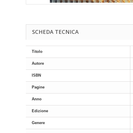
SCHEDA TECNICA
Titolo
Autore
ISBN
Pagine
Anno
Edizione
Genere