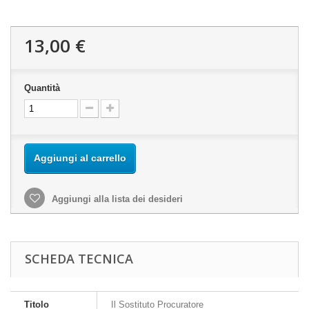
13,00 €
Quantità
Aggiungi al carrello
Aggiungi alla lista dei desideri
SCHEDA TECNICA
Titolo
Il Sostituto Procuratore