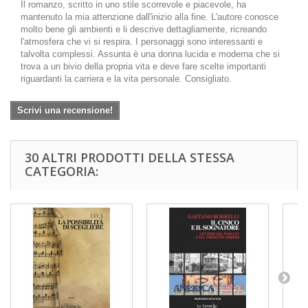
Il romanzo, scritto in uno stile scorrevole e piacevole, ha
mantenuto la mia attenzione dall'inizio alla fine. L'autore conosce
molto bene gli ambienti e li descrive dettagliamente, ricreando
l'atmosfera che vi si respira. I personaggi sono interessanti e
talvolta complessi. Assunta è una donna lucida e moderna che si
trova a un bivio della propria vita e deve fare scelte importanti
riguardanti la carriera e la vita personale. Consigliato.
Scrivi una recensione!
30 ALTRI PRODOTTI DELLA STESSA
CATEGORIA: