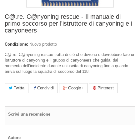
C@.re. C@nyoning rescue - Il manuale di
primo soccorso per l'istruttore di canyoning e i
canyoneers
Condizione:
Nuovo prodotto
C@.re. C@nyoning rescue tratta di ciò che devono o dovrebbero fare un
Istruttore di canyoning e il gruppo di canyoneers che guida, dal
momento dell’incidente durante un’uscita di canyoning fino a quando
arriva sul luogo la squadra di soccorso del 118.
Twitta
Condividi
Google+
Pinterest
Scrivi una recensione
Autore