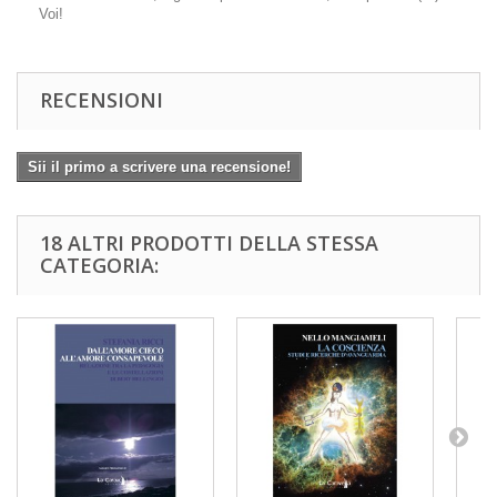
Voi!
RECENSIONI
Sii il primo a scrivere una recensione!
18 ALTRI PRODOTTI DELLA STESSA
CATEGORIA: