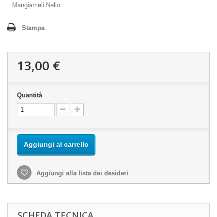
Mangiameli Nello
Stampa
13,00 €
Quantità
Aggiungi al carrello
Aggiungi alla lista dei desideri
SCHEDA TECNICA