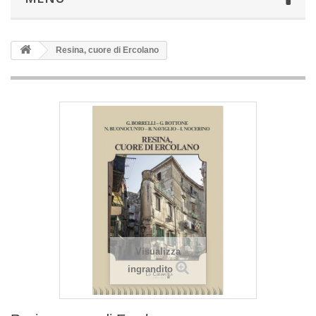
Resina, cuore di Ercolano
Visualizza
ingrandito