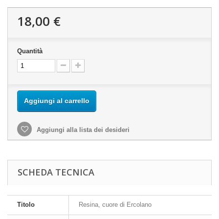
18,00 €
Quantità
Aggiungi al carrello
Aggiungi alla lista dei desideri
SCHEDA TECNICA
Titolo
Resina, cuore di Ercolano