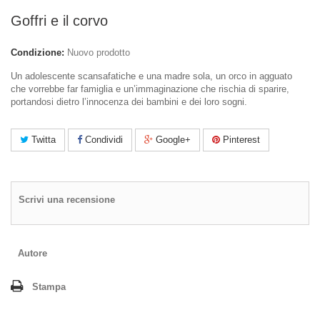
Goffri e il corvo
Condizione:
Nuovo prodotto
Un adolescente scansafatiche e una madre sola, un orco in agguato
che vorrebbe far famiglia e un’immaginazione che rischia di sparire,
portandosi dietro l’innocenza dei bambini e dei loro sogni.
Twitta
Condividi
Google+
Pinterest
Scrivi una recensione
Autore
Stampa