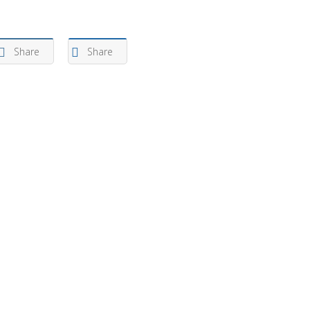
Share
Share