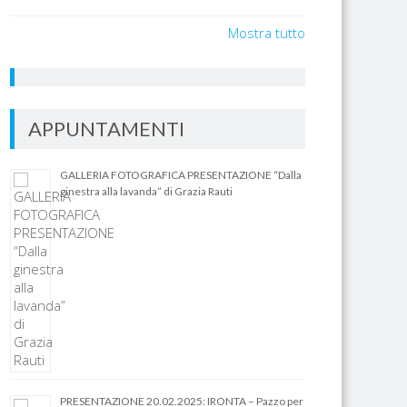
Mostra tutto
APPUNTAMENTI
GALLERIA FOTOGRAFICA PRESENTAZIONE “Dalla
ginestra alla lavanda” di Grazia Rauti
PRESENTAZIONE 20.02.2025: IRONTA – Pazzo per