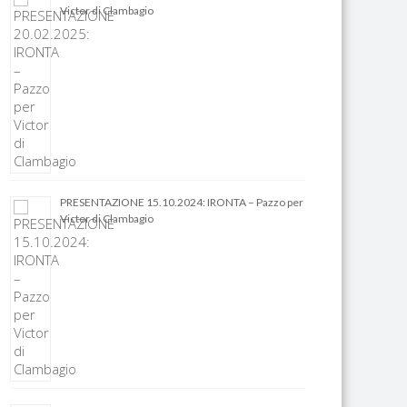
Victor di Clambagio
PRESENTAZIONE 15.10.2024: IRONTA – Pazzo per
Victor di Clambagio