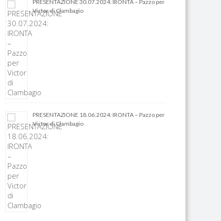
PRESENTAZIONE 30.07.2024: IRONTA – Pazzo per
Victor di Clambagio
PRESENTAZIONE 18.06.2024: IRONTA – Pazzo per
Victor di Clambagio