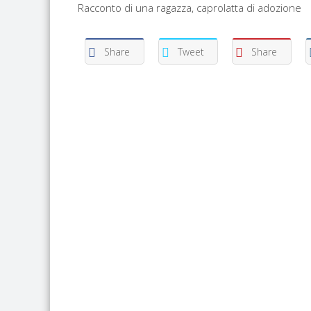
Racconto di una ragazza, caprolatta di adozione
Share
Tweet
Share