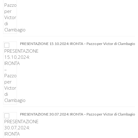
PRESENTAZIONE 15.10.2024: IRONTA – Pazzo per Victor di Clambagio
PRESENTAZIONE 30.07.2024: IRONTA – Pazzo per Victor di Clambagio