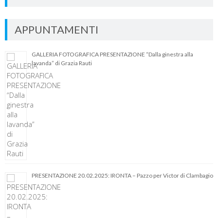
APPUNTAMENTI
GALLERIA FOTOGRAFICA PRESENTAZIONE “Dalla ginestra alla
lavanda” di Grazia Rauti
PRESENTAZIONE 20.02.2025: IRONTA – Pazzo per Victor di Clambagio