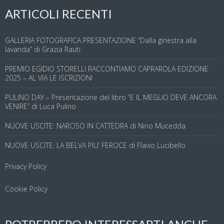
ARTICOLI RECENTI
GALLERIA FOTOGRAFICA PRESENTAZIONE “Dalla ginestra alla
lavanda” di Grazia Rauti
PREMIO EGIDIO STORELLI RACCONTIAMO CAPRAROLA EDIZIONE
2025 – AL VIA LE ISCRIZIONI
PULINO DAY – Presentazione del libro “E IL MEGLIO DEVE ANCORA
VENIRE” di Luca Pulino
NUOVE USCITE: NARCISO IN CATTEDRA di Nino Mucedda
NUOVE USCITE: LA BELVA PIU’ FEROCE di Flavio Lucibello
Privacy Policy
Cookie Policy