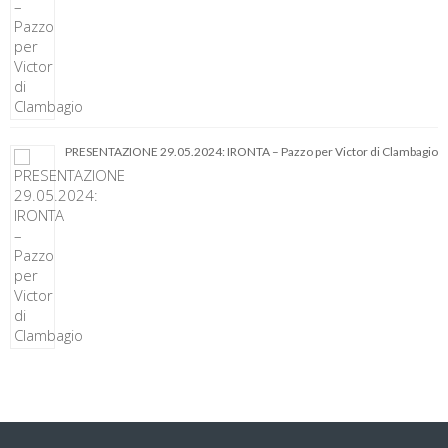
PRESENTAZIONE 29.05.2024: IRONTA – Pazzo per Victor di Clambagio