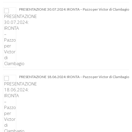
PRESENTAZIONE 30.07.2024: IRONTA – Pazzo per Victor di Clambagio
PRESENTAZIONE 18.06.2024: IRONTA – Pazzo per Victor di Clambagio