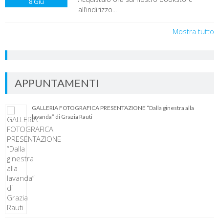
8
Giu
all’indirizzo...
Mostra tutto
APPUNTAMENTI
GALLERIA FOTOGRAFICA PRESENTAZIONE “Dalla ginestra alla
lavanda” di Grazia Rauti