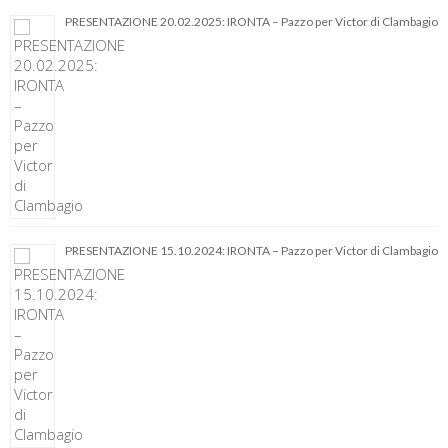
PRESENTAZIONE 20.02.2025: IRONTA – Pazzo per Victor di Clambagio
PRESENTAZIONE 15.10.2024: IRONTA – Pazzo per Victor di Clambagio