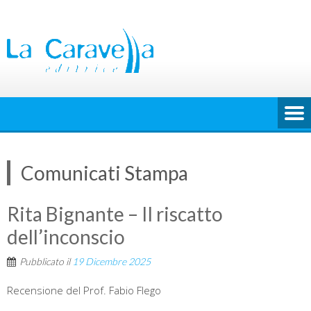
Skip
to
content
Comunicati Stampa
Rita Bignante – Il riscatto
dell’inconscio
Pubblicato il
19 Dicembre 2025
Recensione del Prof. Fabio Flego